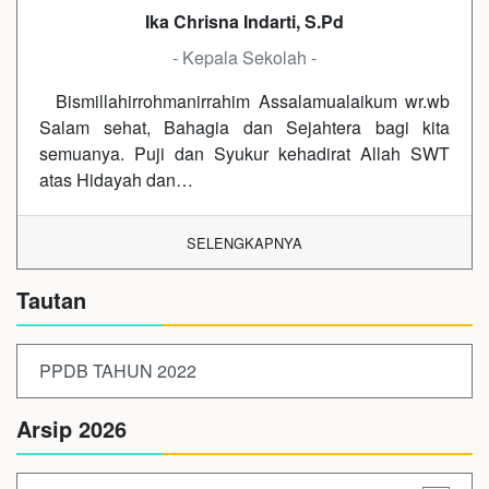
Ika Chrisna Indarti, S.Pd
- Kepala Sekolah -
Bismillahirrohmanirrahim Assalamualaikum wr.wb
Salam sehat, Bahagia dan Sejahtera bagi kita
semuanya. Puji dan Syukur kehadirat Allah SWT
atas Hidayah dan…
SELENGKAPNYA
Tautan
PPDB TAHUN 2022
Arsip 2026