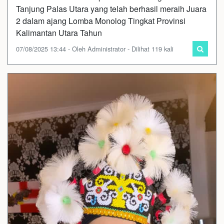
Tanjung Palas Utara yang telah berhasil meraih Juara
2 dalam ajang Lomba Monolog Tingkat Provinsi
Kalimantan Utara Tahun
07/08/2025 13:44 - Oleh Administrator - Dilihat 119 kali