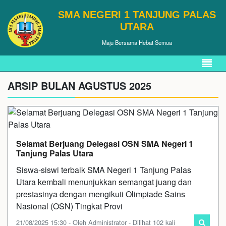
SMA NEGERI 1 TANJUNG PALAS
UTARA
Maju Bersama Hebat Semua
ARSIP BULAN AGUSTUS 2025
Selamat Berjuang Delegasi OSN SMA Negeri 1
Tanjung Palas Utara
Siswa-siswi terbaik SMA Negeri 1 Tanjung Palas
Utara kembali menunjukkan semangat juang dan
prestasinya dengan mengikuti Olimpiade Sains
Nasional (OSN) Tingkat Provi
21/08/2025 15:30 - Oleh Administrator - Dilihat 102 kali