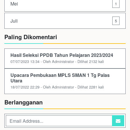
Mei
1
Juli
5
Paling Dikomentari
Hasil Seleksi PPDB Tahun Pelajaran 2023/2024
07/07/2023 13:34 - Oleh Administrator - Dilihat 2132 kali
Upacara Pembukaan MPLS SMAN 1 Tg Palas
Utara
18/07/2022 22:29 - Oleh Administrator - Dilihat 2281 kali
Berlangganan