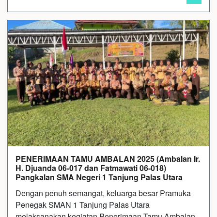
PENERIMAAN TAMU AMBALAN 2025 (Ambalan Ir.
H. Djuanda 06-017 dan Fatmawati 06-018)
Pangkalan SMA Negeri 1 Tanjung Palas Utara
Dengan penuh semangat, keluarga besar Pramuka
Penegak SMAN 1 Tanjung Palas Utara
melaksanakan kegiatan Penerimaan Tamu Ambalan