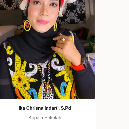
Ika Chrisna Indarti, S.Pd
- Kepala Sekolah -