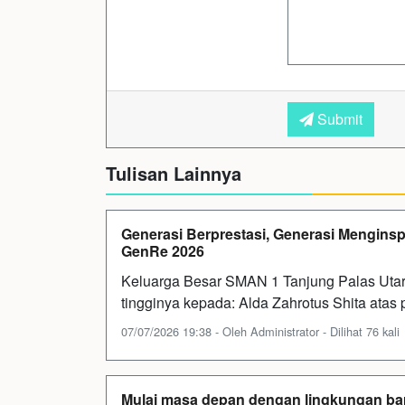
Submit
Tulisan Lainnya
Generasi Berprestasi, Generasi Menginspir
GenRe 2026
Keluarga Besar SMAN 1 Tanjung Palas Utar
tingginya kepada: Alda Zahrotus Shita atas p
07/07/2026 19:38 - Oleh Administrator - Dilihat 76 kali
Mulai masa depan dengan lingkungan ba