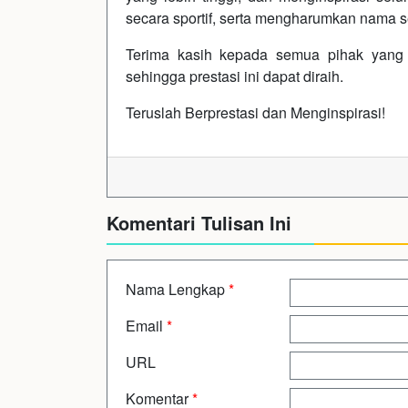
secara sportif, serta mengharumkan nama sek
Terima kasih kepada semua pihak yang
sehingga prestasi ini dapat diraih.
Teruslah Berprestasi dan Menginspirasi!
Komentari Tulisan Ini
Nama Lengkap
*
Email
*
URL
Komentar
*