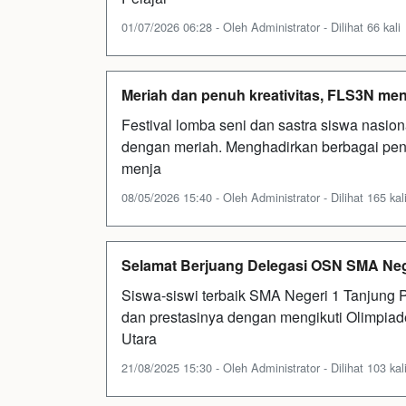
01/07/2026 06:28 - Oleh Administrator - Dilihat 66 kali
Meriah dan penuh kreativitas, FLS3N men
Festival lomba seni dan sastra siswa nasi
dengan meriah. Menghadirkan berbagai penam
menja
08/05/2026 15:40 - Oleh Administrator - Dilihat 165 kal
Selamat Berjuang Delegasi OSN SMA Nege
Siswa-siswi terbaik SMA Negeri 1 Tanjung
dan prestasinya dengan mengikuti Olimpiad
Utara
21/08/2025 15:30 - Oleh Administrator - Dilihat 103 kal