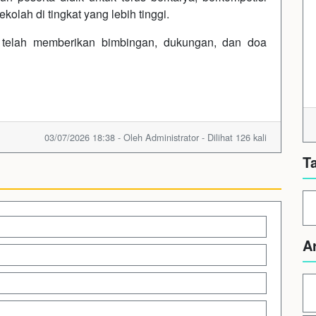
olah di tingkat yang lebih tinggi.
 telah memberikan bimbingan, dukungan, dan doa
03/07/2026 18:38 - Oleh Administrator - Dilihat 126 kali
T
A